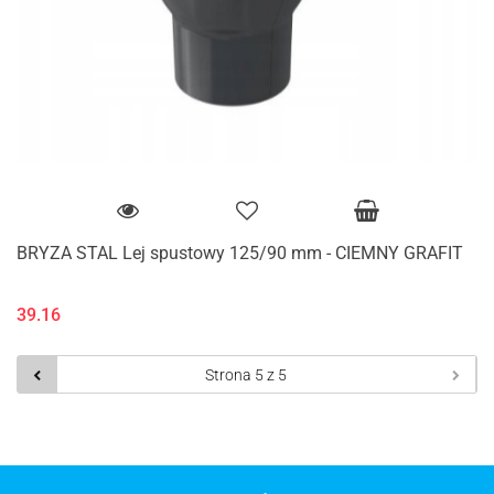
BRYZA STAL Lej spustowy 125/90 mm - CIEMNY GRAFIT
39.16