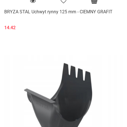
BRYZA STAL Uchwyt rynny 125 mm - CIEMNY GRAFIT
14.42