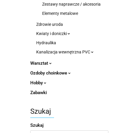
Zestawy naprawcze / akcesoria
Elementy metalowe
Zdrowie uroda
Kwiaty i doniczki
Hydraulika
Kanalizacja wewnętrzna PVC
Warsztat
Ozdoby choinkowe
Hobby
Zabawki
Szukaj
Szukaj