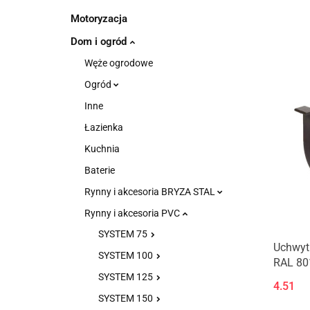
Motoryzacja
Dom i ogród
Węże ogrodowe
Ogród
Inne
Łazienka
Kuchnia
Baterie
Rynny i akcesoria BRYZA STAL
Rynny i akcesoria PVC
SYSTEM 75
Uchwyt
SYSTEM 100
RAL 80
SYSTEM 125
4.51
SYSTEM 150