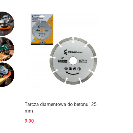
Tarcza diamentowa do betonu125
mm
9.90