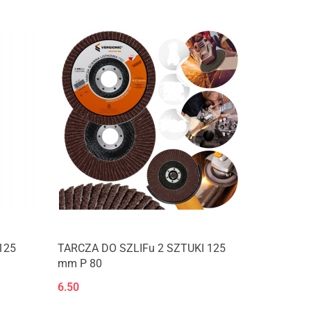
125
TARCZA DO SZLIFu 2 SZTUKI 125
mm P 80
6.50