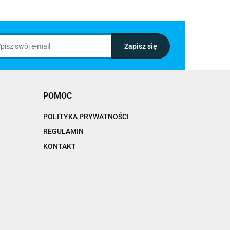
POMOC
POLITYKA PRYWATNOŚCI
REGULAMIN
KONTAKT