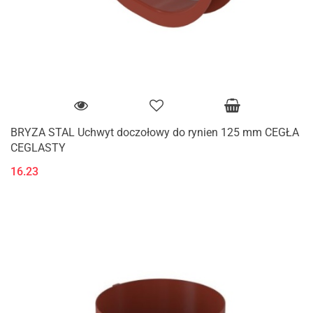
BRYZA STAL Uchwyt doczołowy do rynien 125 mm CEGŁA
CEGLASTY
16.23