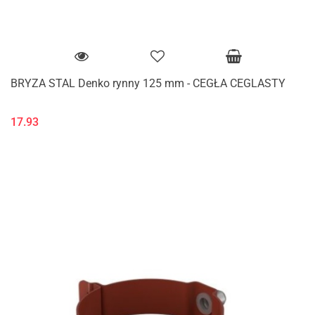
BRYZA STAL Denko rynny 125 mm - CEGŁA CEGLASTY
17.93