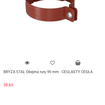
BRYZA STAL Obejma rury 90 mm - CEGLASTY CEGŁA
20.63