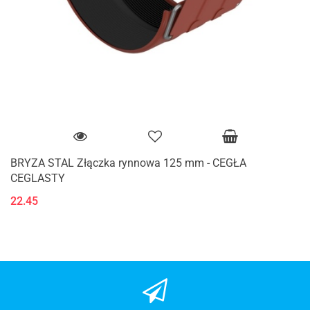
BRYZA STAL Złączka rynnowa 125 mm - CEGŁA
CEGLASTY
22.45