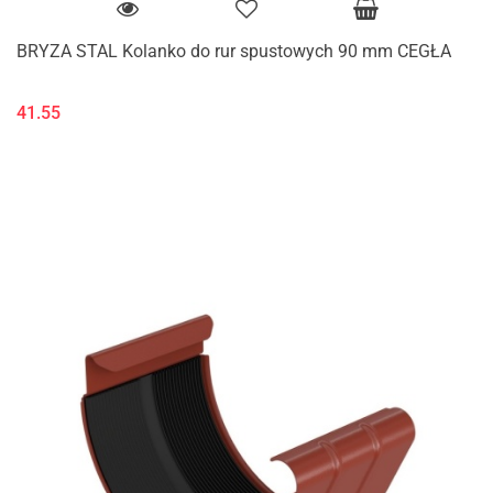
BRYZA STAL Kolanko do rur spustowych 90 mm CEGŁA
41.55