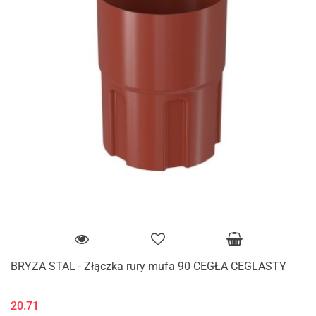
BRYZA STAL - Złączka rury mufa 90 CEGŁA CEGLASTY
20.71