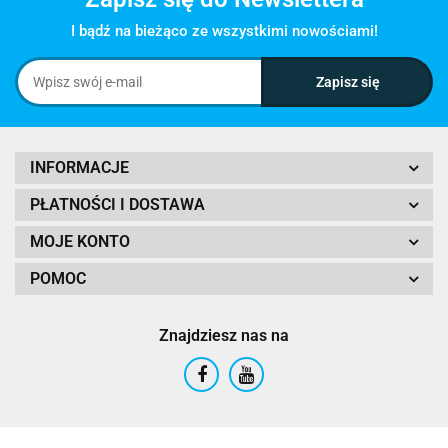
I bądź na bieżąco ze wszystkimi nowościami!
INFORMACJE
PŁATNOŚCI I DOSTAWA
MOJE KONTO
POMOC
Znajdziesz nas na