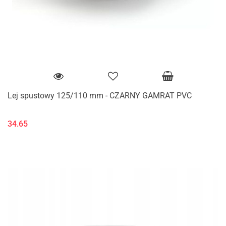
Lej spustowy 125/110 mm - CZARNY GAMRAT PVC
34.65