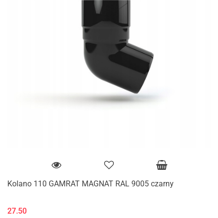
Kolano 110 GAMRAT MAGNAT RAL 9005 czarny
27.50