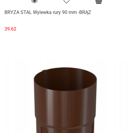
BRYZA STAL Wylewka rury 90 mm -BRĄZ
39.62