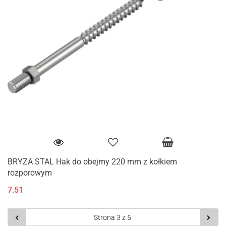
BRYZA STAL Hak do obejmy 220 mm z kołkiem
rozporowym
7.51