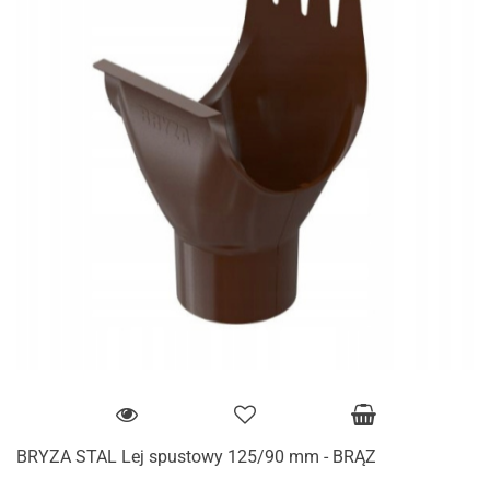
BRYZA STAL Lej spustowy 125/90 mm - BRĄZ