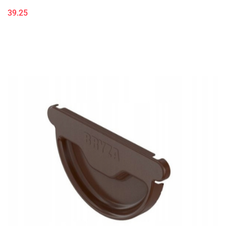
39.25