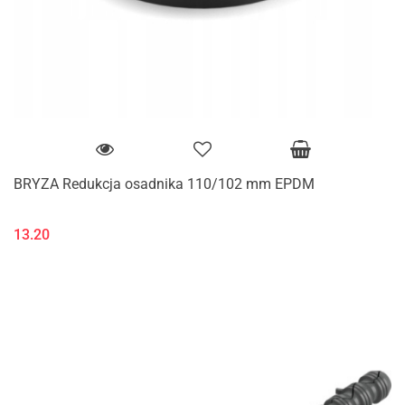
BRYZA Redukcja osadnika 110/102 mm EPDM
13.20