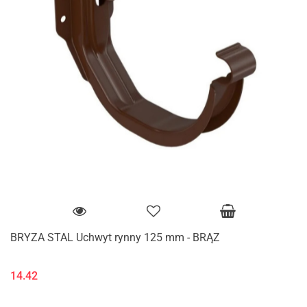
BRYZA STAL Uchwyt rynny 125 mm - BRĄZ
14.42