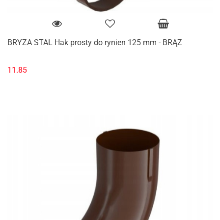
BRYZA STAL Hak prosty do rynien 125 mm - BRĄZ
11.85