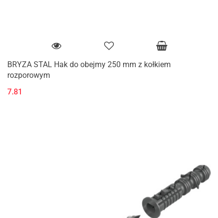
BRYZA STAL Hak do obejmy 250 mm z kołkiem
rozporowym
7.81