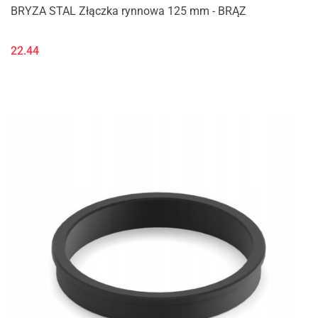
BRYZA STAL Złączka rynnowa 125 mm - BRĄZ
22.44