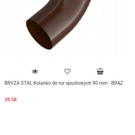
BRYZA STAL Kolanko do rur spustowych 90 mm - BRĄZ
39.58