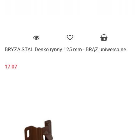
BRYZA STAL Denko rynny 125 mm - BRĄZ uniwersalne
17.07