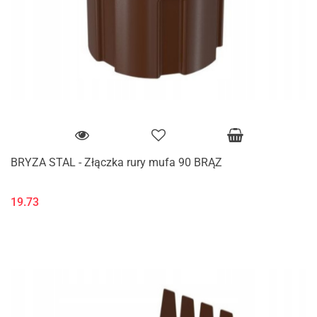
BRYZA STAL - Złączka rury mufa 90 BRĄZ
19.73