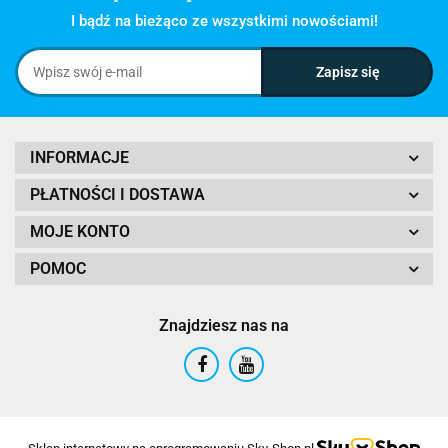
I bądź na bieżąco ze wszystkimi nowościami!
INFORMACJE
PŁATNOŚCI I DOSTAWA
MOJE KONTO
POMOC
Znajdziesz nas na