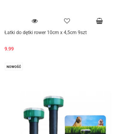
Łatki do dętki rower 10cm x 4,5cm 9szt
9.99
NOWOŚĆ