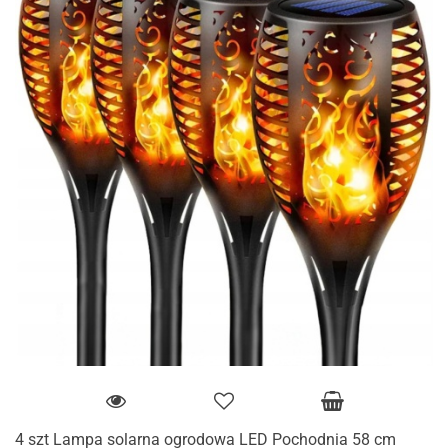
4 szt Lampa solarna ogrodowa LED Pochodnia 58 cm