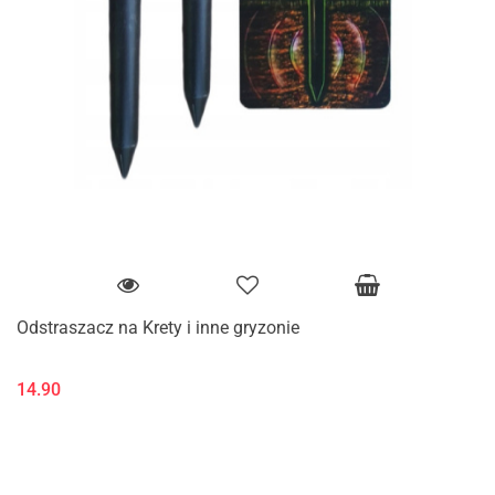
Odstraszacz na Krety i inne gryzonie
14.90