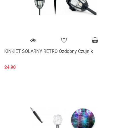
KINKIET SOLARNY RETRO Ozdobny Czujnik
24.90