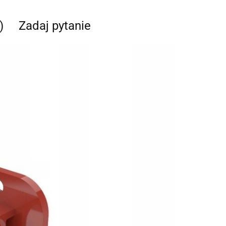
)
Zadaj pytanie