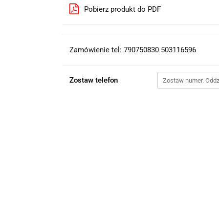
Pobierz produkt do PDF
Zamówienie tel: 790750830 503116596
Zostaw telefon