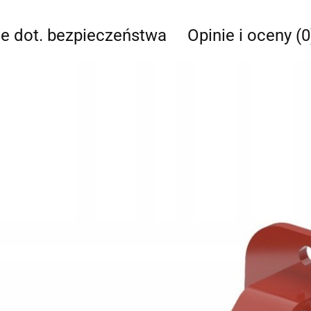
je dot. bezpieczeństwa
Opinie i oceny (0