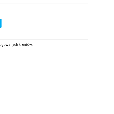
alogowanych klientów.