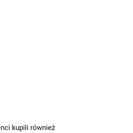
enci kupili również