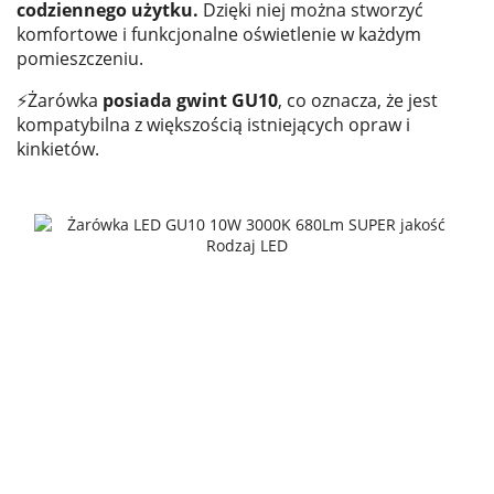
codziennego użytku.
Dzięki niej można stworzyć
komfortowe i funkcjonalne oświetlenie w każdym
pomieszczeniu.
⚡Żarówka
posiada gwint GU10
, co oznacza, że jest
kompatybilna z większością istniejących opraw i
kinkietów.