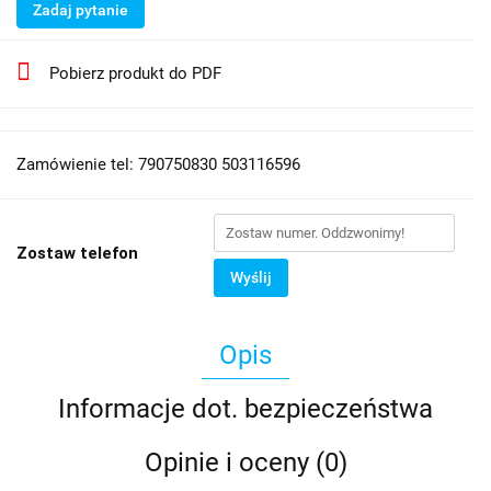
Zadaj pytanie
Pobierz produkt do PDF
Zamówienie tel: 790750830 503116596
Zostaw telefon
Wyślij
Opis
Informacje dot. bezpieczeństwa
Opinie i oceny (0)