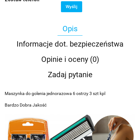
Wyślij
Opis
Informacje dot. bezpieczeństwa
Opinie i oceny (0)
Zadaj pytanie
Maszynka do golenia jednorazowa 6 ostrzy 3 szt kpl
Bardzo Dobra Jakość