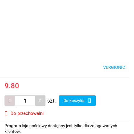
VERGIONIC
9.80
szt.
Do koszyka
Do przechowalni
Program lojalnościowy dostępny jest tylko dla zalogowanych
klientów.