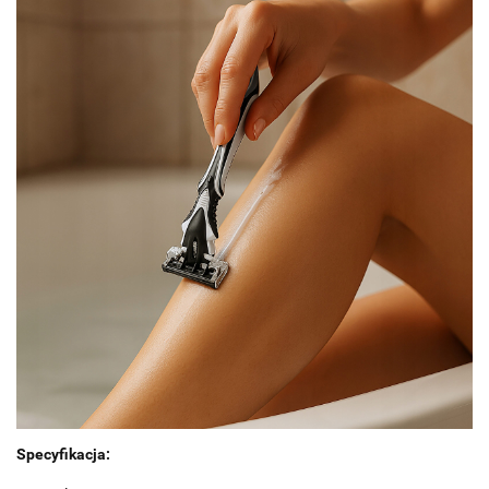
Specyfikacja: