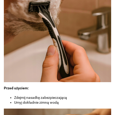
Przed użyciem:
Zdejmij nasadkę zabezpieczającą
Umyj dokładnie zimną wodą