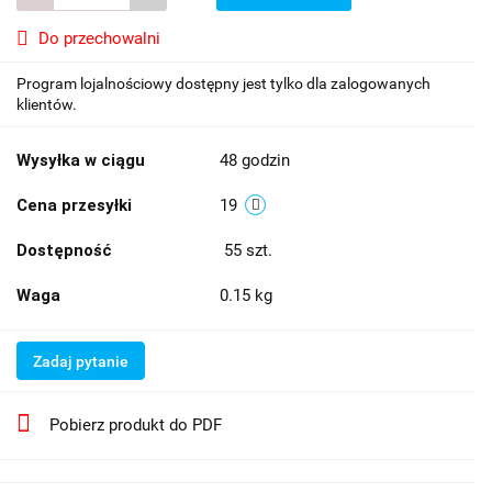
Do przechowalni
Program lojalnościowy dostępny jest tylko dla zalogowanych
klientów.
Wysyłka w ciągu
48 godzin
Cena przesyłki
19
Dostępność
55
szt.
Waga
0.15 kg
Zadaj pytanie
Pobierz produkt do PDF