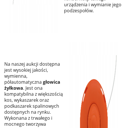
urządzenia i wymianie jego
podzespołów.
Na naszej aukcji dostępna
jest wysokiej jakości,
wymienna,
półautomatyczna
głowica
żyłkowa
. Jest ona
kompatybilna z większością
kos, wykaszarek oraz
podkaszarek spalinowych
dostępnych na rynku.
Wykonana z trwałego i
mocnego tworzywa