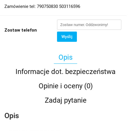
Zamówienie tel: 790750830 503116596
Zostaw telefon
Wyślij
Opis
Informacje dot. bezpieczeństwa
Opinie i oceny (0)
Zadaj pytanie
Opis