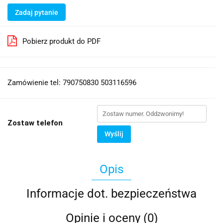
Zadaj pytanie
Pobierz produkt do PDF
Zamówienie tel: 790750830 503116596
Zostaw telefon
Wyślij
Opis
Informacje dot. bezpieczeństwa
Opinie i oceny (0)