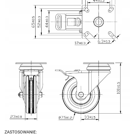
ZASTOSOWANIE: