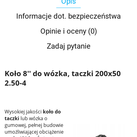
Opis
Informacje dot. bezpieczeństwa
Opinie i oceny (0)
Zadaj pytanie
Koło 8'' do wózka, taczki 200x50
2.50-4
Wysokiej jakości
koło do
taczki
lub wózka o
gumowej, pełnej budowie
umożliwiającej obciążenie