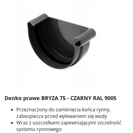
Denko prawe BRYZA 75 - CZARNY RAL 9005
Przeznaczony do zamknięcia końca rynny,
zabezpiecza przed wylewaniem się wody
Wraz z uszczelkami zapewniającymi szczelność
systemu rynnowego