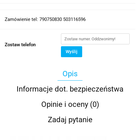
Zamówienie tel: 790750830 503116596
Zostaw telefon
Wyślij
Opis
Informacje dot. bezpieczeństwa
Opinie i oceny (0)
Zadaj pytanie