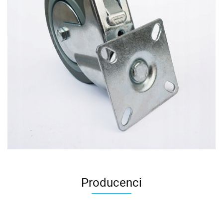
Producenci