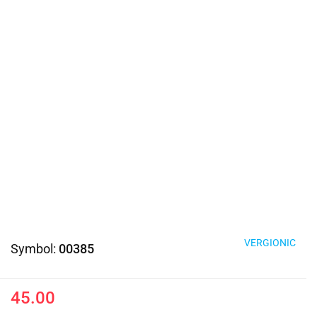
VERGIONIC
Symbol:
00385
45.00