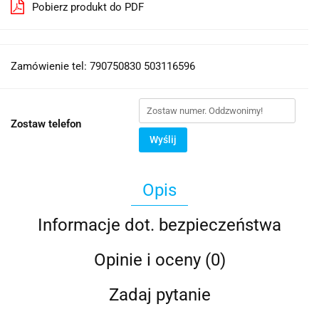
Pobierz produkt do PDF
Zamówienie tel: 790750830 503116596
Zostaw telefon
Wyślij
Opis
Informacje dot. bezpieczeństwa
Opinie i oceny (0)
Zadaj pytanie